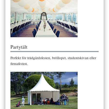
Partytält
Perfekt för trädgårdsfesten, bröllopet, studentskivan eller
firmafesten.