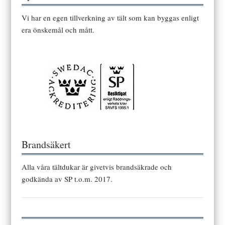
Vi har en egen tillverkning av tält som kan byggas enligt
era önskemål och mått.
Brandsäkert
Alla våra tältdukar är givetvis brandsäkrade och
godkända av SP t.o.m. 2017.