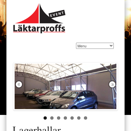
Lagerhallar